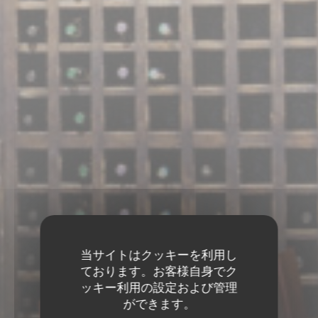
当サイトはクッキーを利用し
ております。お客様自身でク
ッキー利用の設定および管理
ができます。