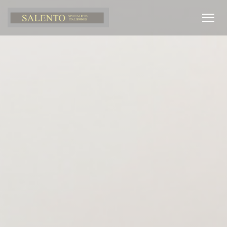
クッキー利用の管理について