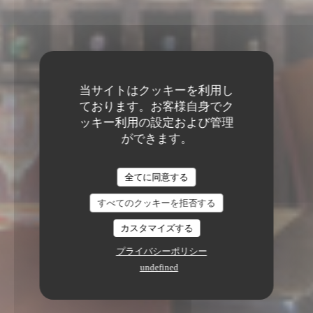
当サイトはクッキーを利用し
ております。お客様自身でク
ッキー利用の設定および管理
ができます。
全てに同意する
すべてのクッキーを拒否する
カスタマイズする
プライバシーポリシー
undefined