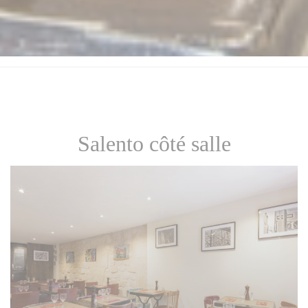
Salento côté salle