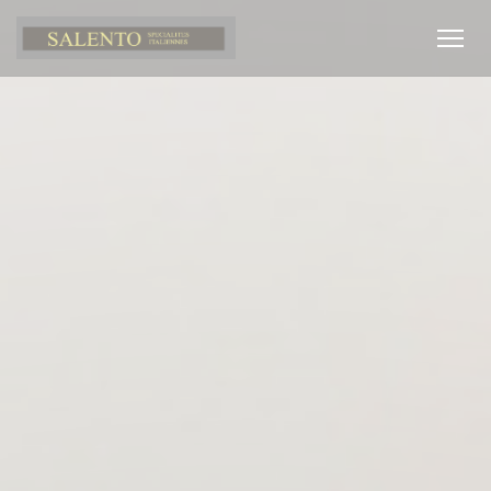
クッキー利用の管理について