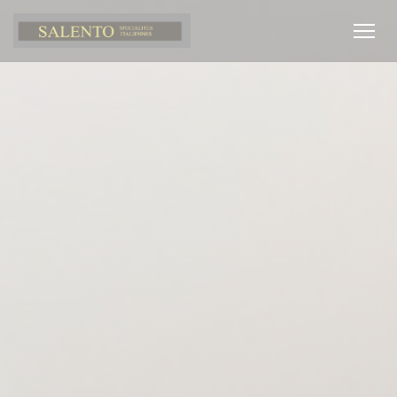
Personalización de sus opciones de cookies