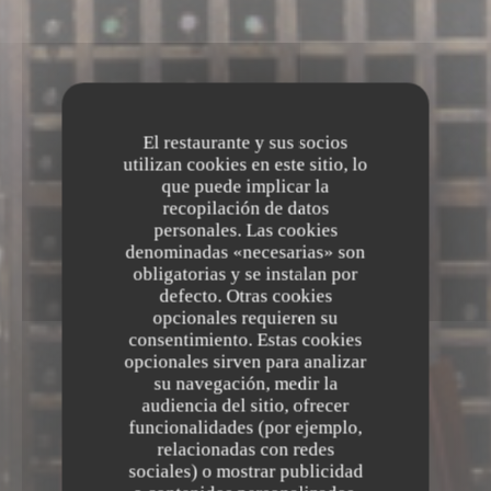
El restaurante y sus socios
utilizan cookies en este sitio, lo
que puede implicar la
recopilación de datos
personales. Las cookies
denominadas «necesarias» son
obligatorias y se instalan por
defecto. Otras cookies
opcionales requieren su
consentimiento. Estas cookies
opcionales sirven para analizar
su navegación, medir la
audiencia del sitio, ofrecer
funcionalidades (por ejemplo,
relacionadas con redes
sociales) o mostrar publicidad