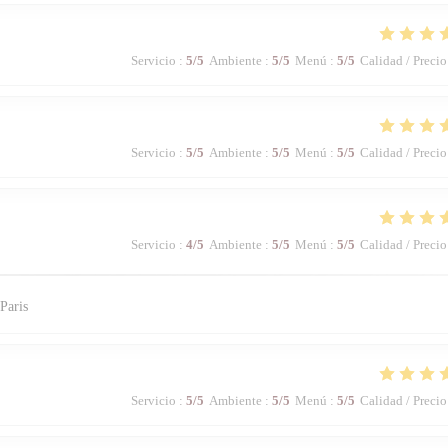
Servicio
:
5
/5
Ambiente
:
5
/5
Menú
:
5
/5
Calidad / Precio
Servicio
:
5
/5
Ambiente
:
5
/5
Menú
:
5
/5
Calidad / Precio
Servicio
:
4
/5
Ambiente
:
5
/5
Menú
:
5
/5
Calidad / Precio
Paris
Servicio
:
5
/5
Ambiente
:
5
/5
Menú
:
5
/5
Calidad / Precio