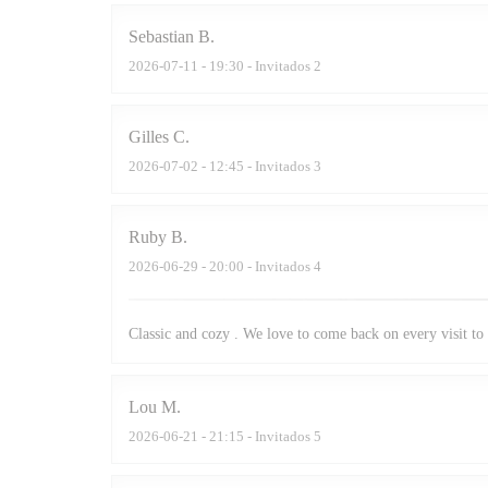
Sebastian
B
2026-07-11
- 19:30 - Invitados 2
Gilles
C
2026-07-02
- 12:45 - Invitados 3
Ruby
B
2026-06-29
- 20:00 - Invitados 4
Classic and cozy . We love to come back on every visit to 
Lou
M
2026-06-21
- 21:15 - Invitados 5