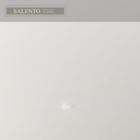
Personalización de sus opciones de cookies