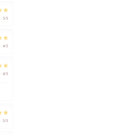
:
5
/5
:
4
/5
:
4
/5
:
5
/5