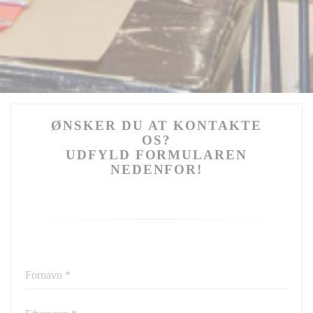
ØNSKER DU AT KONTAKTE
OS?
UDFYLD FORMULAREN
NEDENFOR!