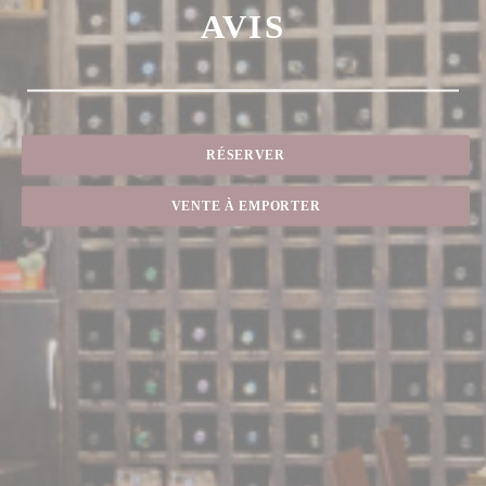
AVIS
RÉSERVER
VENTE À EMPORTER