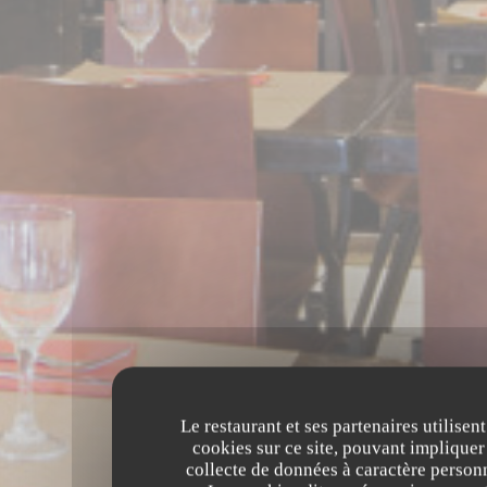
Le restaurant et ses partenaires utilisent
cookies sur ce site, pouvant impliquer
collecte de données à caractère person