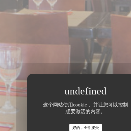
这个网站使用cookie， 并让您可以控制
想要激活的内容。
好的，全部接受