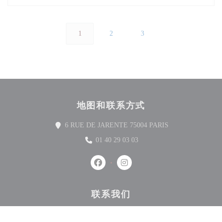
1
2
3
地图和联系方式
((在新窗口中打开)
6 RUE DE JARENTE 75004 PARIS
01 40 29 03 03
Facebook ((在新窗口中打开))
Instagram ((在新窗口中打开))
联系我们
预订餐位