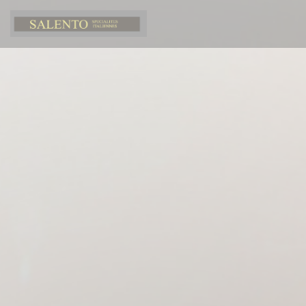
Cookie管理面板