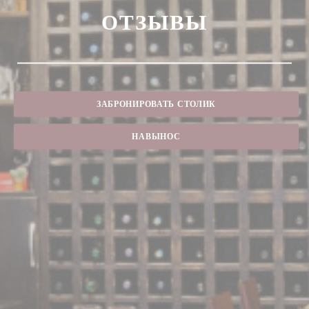
ОТЗЫВЫ
ЗАБРОНИРОВАТЬ СТОЛИК
НАВЫНОС