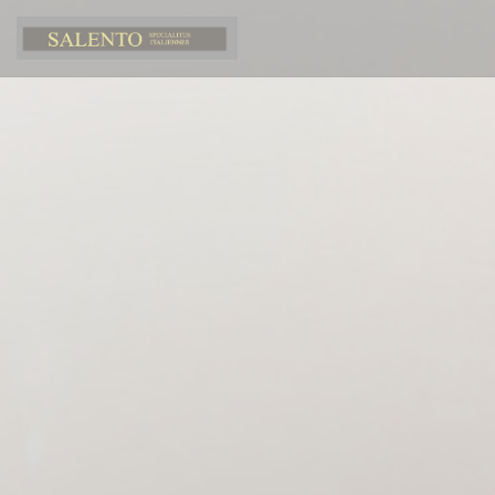
Панель управления cookies