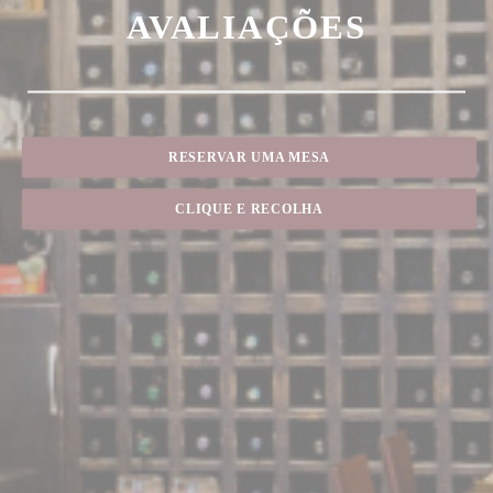
AVALIAÇÕES
RESERVAR UMA MESA
CLIQUE E RECOLHA