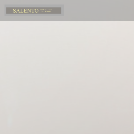
Painel de Gerenciamento de Cookies