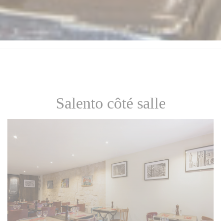
Salento côté salle