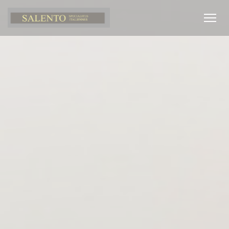
Cookies beheer paneel