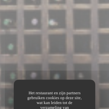
Het restaurant en zijn partners
gebruiken cookies op deze site,
wat kan leiden tot de
verzameling van