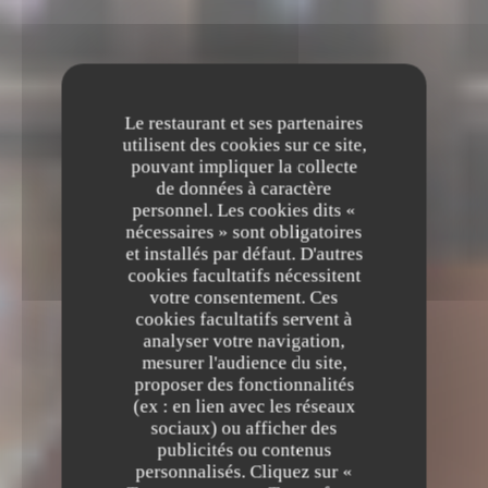
Le restaurant et ses partenaires
utilisent des cookies sur ce site,
pouvant impliquer la collecte
de données à caractère
personnel. Les cookies dits «
nécessaires » sont obligatoires
et installés par défaut. D'autres
cookies facultatifs nécessitent
votre consentement. Ces
cookies facultatifs servent à
analyser votre navigation,
mesurer l'audience du site,
proposer des fonctionnalités
(ex : en lien avec les réseaux
sociaux) ou afficher des
publicités ou contenus
personnalisés. Cliquez sur «