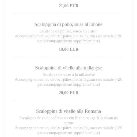
21,00 EUR
Scaloppina di pollo, salsa al limone
Escalope de poulet, sauce au citron
Accompagnement au choix : pâtes, petits légumes ou salade (+2€
par accompagnement supplémentaire)
19,00 EUR
Scaloppina di vitello alla millanese
Escalope de veau à la milanaise
Accompagnement au choix : pâtes, petits légumes ou salade (+2€
par accompagnement supplémentaire)
20,00 EUR
Scaloppina di vitello alla Romana
Escalopes de veau poêlées au vin blanc, sauge & jambon de
parme
Accompagnement au choix : pâtes, petits légumes ou salade (+2€
par accompagnement supplémentaire)