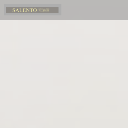
Personnalisation de vos choix en matière de cookies