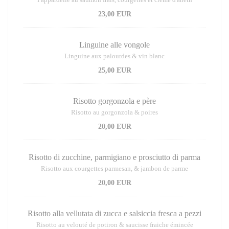
23,00 EUR
Linguine alle vongole
Linguine aux palourdes & vin blanc
25,00 EUR
Risotto gorgonzola e père
Risotto au gorgonzola & poires
20,00 EUR
Risotto di zucchine, parmigiano e prosciutto di parma
Risotto aux courgettes parmesan, & jambon de parme
20,00 EUR
Risotto alla vellutata di zucca e salsiccia fresca a pezzi
Risotto au velouté de potiron & saucisse fraiche émincée