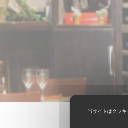
当サイトはクッキ