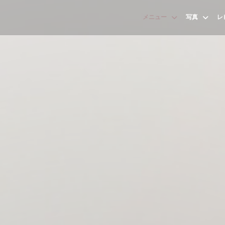
メニュー
写真
レ