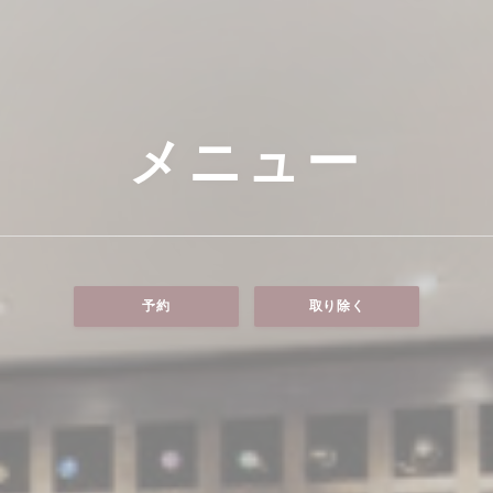
メニュー
予約
取り除く