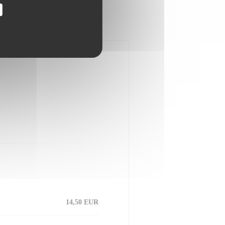
14,50 EUR