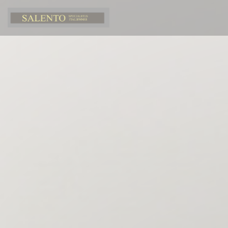
クッキー利用の管理について