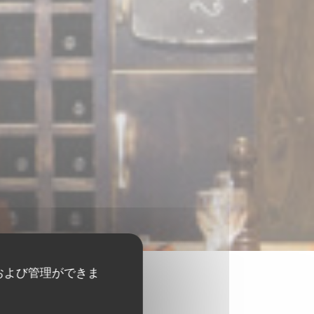
および管理ができま