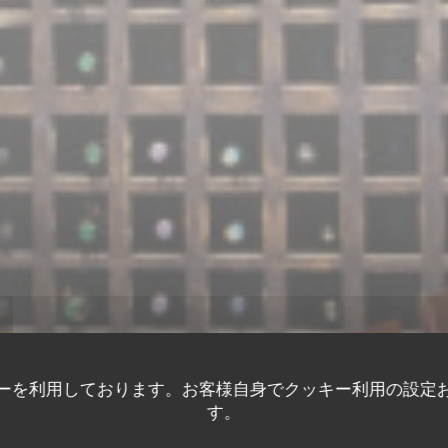
ーを利用しております。お客様自身でクッキー利用の設定
す。