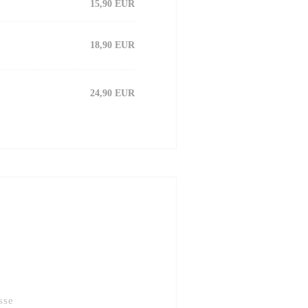
15,90 EUR
18,90 EUR
24,90 EUR
sse