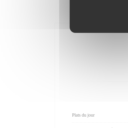
Plats du jour