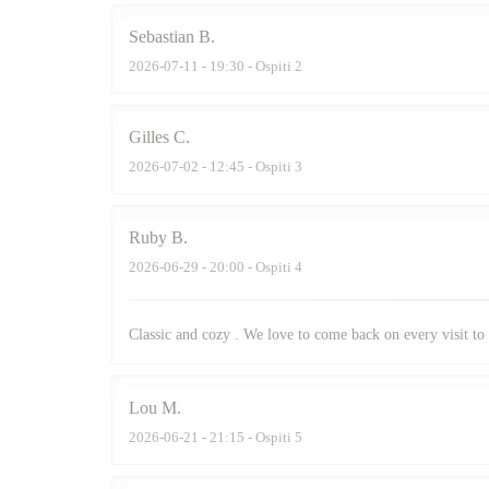
Sebastian
B
2026-07-11
- 19:30 - Ospiti 2
Gilles
C
2026-07-02
- 12:45 - Ospiti 3
Ruby
B
2026-06-29
- 20:00 - Ospiti 4
Classic and cozy . We love to come back on every visit to 
Lou
M
2026-06-21
- 21:15 - Ospiti 5