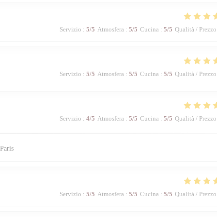
Servizio
:
5
/5
Atmosfera
:
5
/5
Cucina
:
5
/5
Qualità / Prezzo
Servizio
:
5
/5
Atmosfera
:
5
/5
Cucina
:
5
/5
Qualità / Prezzo
Servizio
:
4
/5
Atmosfera
:
5
/5
Cucina
:
5
/5
Qualità / Prezzo
Paris
Servizio
:
5
/5
Atmosfera
:
5
/5
Cucina
:
5
/5
Qualità / Prezzo