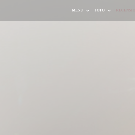
MENU
FOTO
RECENSIO