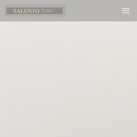
Cookie管理面板