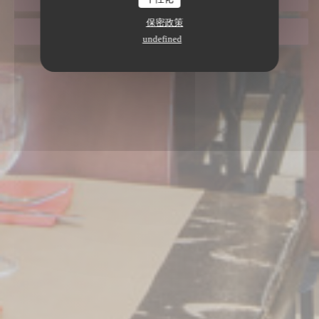
保密政策
带走
undefined