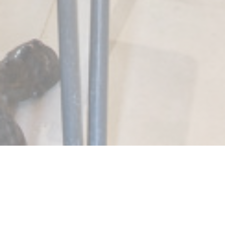
SALENTO Marais