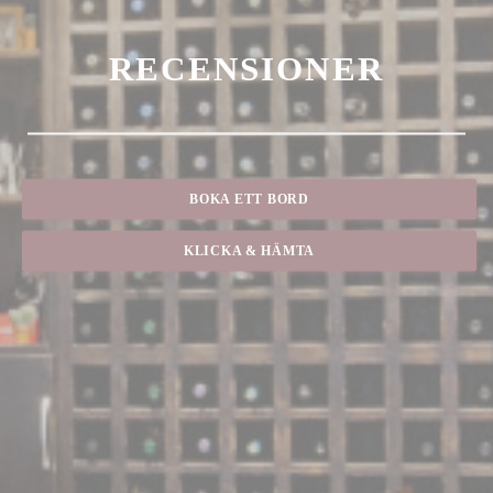
RECENSIONER
BOKA ETT BORD
KLICKA & HÄMTA