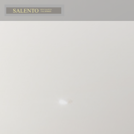
Панель управления cookies