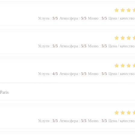
Услуги
:
5
/5
Атмосфера
:
5
/5
Меню
:
5
/5
Цена / качество
Услуги
:
5
/5
Атмосфера
:
5
/5
Меню
:
5
/5
Цена / качество
Услуги
:
4
/5
Атмосфера
:
5
/5
Меню
:
5
/5
Цена / качество
Paris
Услуги
:
5
/5
Атмосфера
:
5
/5
Меню
:
5
/5
Цена / качество