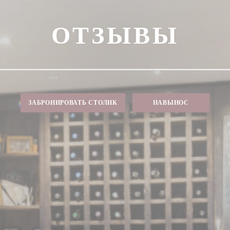
ОТЗЫВЫ
ЗАБРОНИРОВАТЬ СТОЛИК
НАВЫНОС