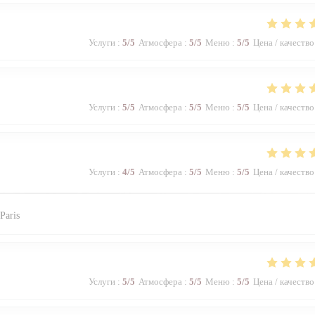
Услуги
:
5
/5
Атмосфера
:
5
/5
Меню
:
5
/5
Цена / качество
Услуги
:
5
/5
Атмосфера
:
5
/5
Меню
:
5
/5
Цена / качество
Услуги
:
4
/5
Атмосфера
:
5
/5
Меню
:
5
/5
Цена / качество
Paris
Услуги
:
5
/5
Атмосфера
:
5
/5
Меню
:
5
/5
Цена / качество