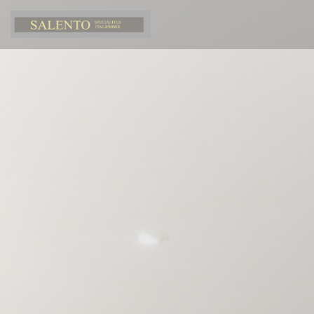
Панель управления cookies