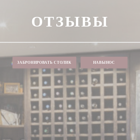
ОТЗЫВЫ
ЗАБРОНИРОВАТЬ СТОЛИК
НАВЫНОС