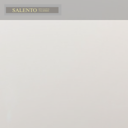
Панель управления cookies