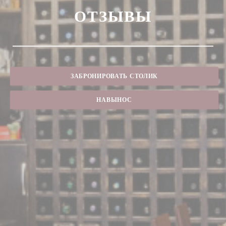
ОТЗЫВЫ
ЗАБРОНИРОВАТЬ СТОЛИК
НАВЫНОС