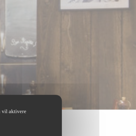
 vil aktivere