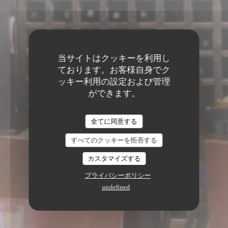
当サイトはクッキーを利用し
ております。お客様自身でク
ッキー利用の設定および管理
ができます。
全てに同意する
すべてのクッキーを拒否する
カスタマイズする
プライバシーポリシー
undefined