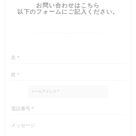
お問い合わせはこちら
以下のフォームにご記入ください。