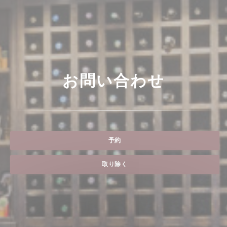
お問い合わせ
予約
取り除く