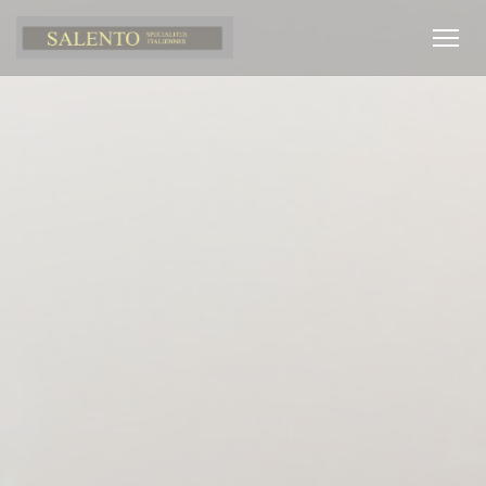
クッキー利用の管理について