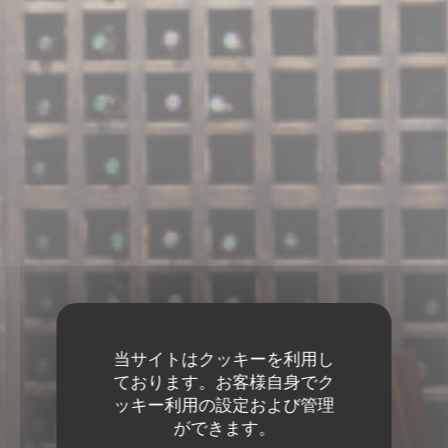
当サイトはクッキーを利用し
ております。お客様自身でク
ッキー利用の設定および管理
ができます。