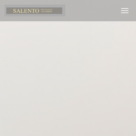
クッキー利用の管理について