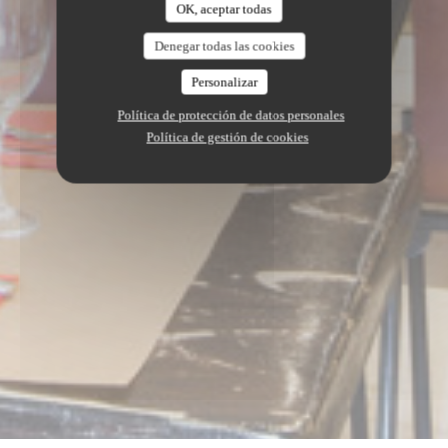
OK, aceptar todas
Denegar todas las cookies
Personalizar
Política de protección de datos personales
Política de gestión de cookies