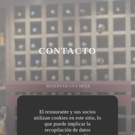
CONTACTO
RESERVAR UNA MESA
TAKEAWAY
El restaurante y sus socios
utilizan cookies en este sitio, lo
que puede implicar la
recopilación de datos