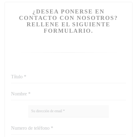
¿DESEA PONERSE EN
CONTACTO CON NOSOTROS?
RELLENE EL SIGUIENTE
FORMULARIO.