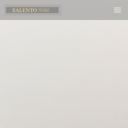
Personalización de sus opciones de cookies