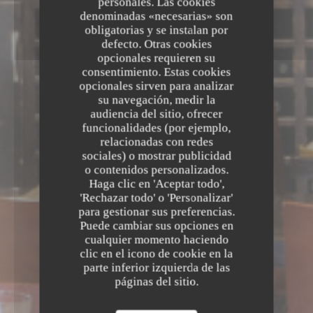
personales. Las cookies
denominadas «necesarias» son
obligatorias y se instalan por
defecto. Otras cookies
opcionales requieren su
consentimiento. Estas cookies
opcionales sirven para analizar
su navegación, medir la
audiencia del sitio, ofrecer
funcionalidades (por ejemplo,
relacionadas con redes
sociales) o mostrar publicidad
o contenidos personalizados.
Haga clic en 'Aceptar todo',
'Rechazar todo' o 'Personalizar'
para gestionar sus preferencias.
Puede cambiar sus opciones en
cualquier momento haciendo
clic en el icono de cookie en la
parte inferior izquierda de las
páginas del sitio.