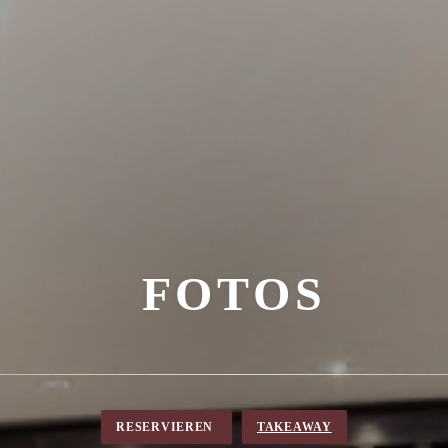
FOTOS
RESERVIEREN
TAKEAWAY