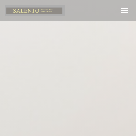
Personnalisation de vos choix en matière de cookies