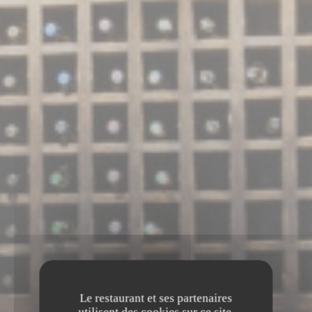
Le restaurant et ses partenaires